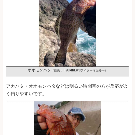
オオモンハタ
（提供：TSURINEWSライター檜垣修平）
アカハタ・オオモンハタなどは明るい時間帯の方が反応がよ
く釣りやすいです。