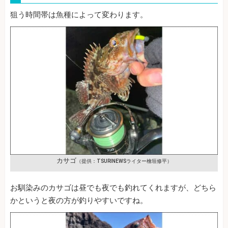
狙う時間帯は魚種によって変わります。
カサゴ
（提供：TSURINEWSライター檜垣修平）
お馴染みのカサゴは昼でも夜でも釣れてくれますが、どちら
かというと夜の方が釣りやすいですね。