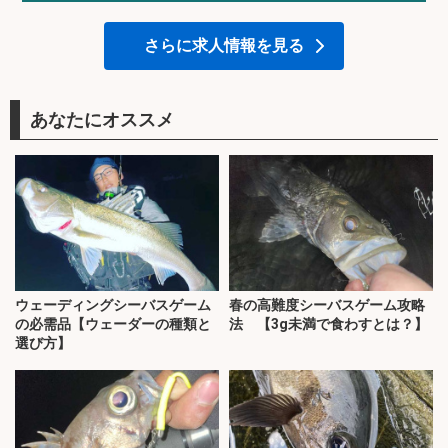
さらに求人情報を見る
あなたにオススメ
ウェーディングシーバスゲーム
春の高難度シーバスゲーム攻略
の必需品【ウェーダーの種類と
法 【3g未満で食わすとは？】
選び方】