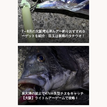
7～8月の大阪湾沿岸ルアー釣りおすすめタ
ーゲットを紹介 目玉は泉南のタチウオ！
泉大津の波止で47cm良型チヌをキャッチ
【大阪】ライトルアーゲームで攻略！