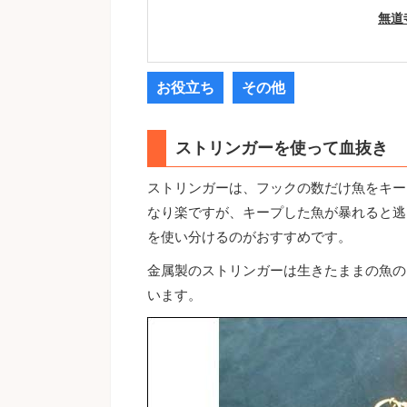
無道
お役立ち
その他
ストリンガーを使って血抜き
ストリンガーは、フックの数だけ魚をキー
なり楽ですが、キープした魚が暴れると逃
を使い分けるのがおすすめです。
金属製のストリンガーは生きたままの魚の
います。