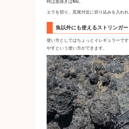
時は血抜きはNG。
エラを切り、尻尾付近に切り込みを入れれ
魚以外にも使えるストリンガー
使い方としてはちょっとイレギュラーです
やすという使い方ができます。