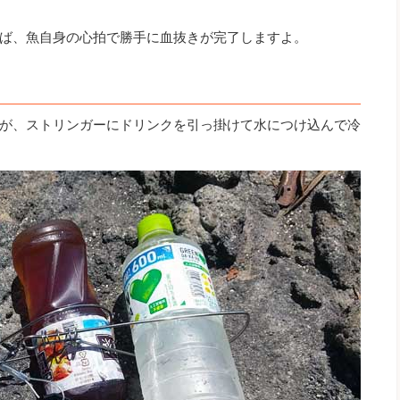
ば、魚自身の心拍で勝手に血抜きが完了しますよ。
が、ストリンガーにドリンクを引っ掛けて水につけ込んで冷