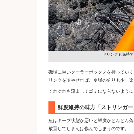
ドリンクも保持で
磯場に重いクーラーボックスを持っていく
リンクを冷やせれば、夏場の釣りも少し楽
くれぐれも流出してゴミにならないように
鮮度維持の味方「ストリンガー
魚はキープ状態が悪いと鮮度がどんどん落
放置してしまえば傷んでしまうのです。