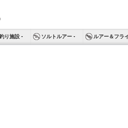
釣り施設
ソルトルアー
ルアー＆フラ