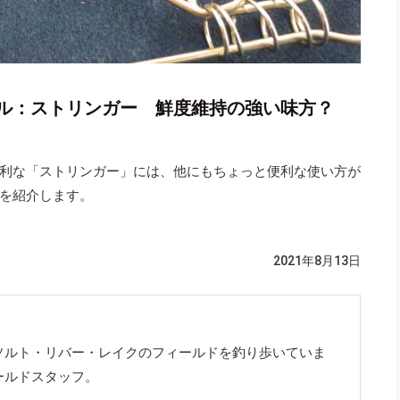
ル：ストリンガー 鮮度維持の強い味方？
利な「ストリンガー」には、他にもちょっと便利な使い方が
を紹介します。
2021年8月13日
ソルト・リバー・レイクのフィールドを釣り歩いていま
ールドスタッフ。