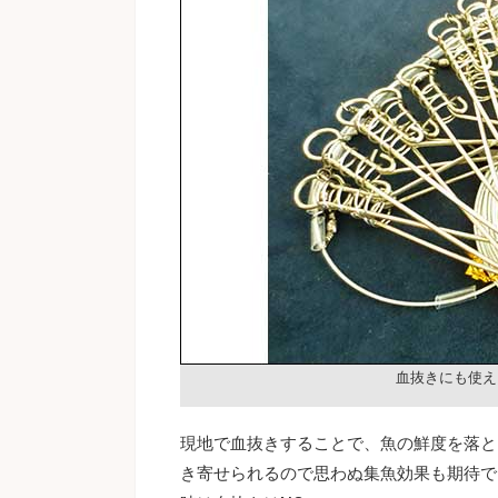
血抜きにも使え
現地で血抜きすることで、魚の鮮度を落と
き寄せられるので思わぬ集魚効果も期待で