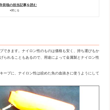
寺辰哉の担当記事を読む
×
閉じる
プできます。ナイロン性のものは価格も安く、持ち運びもか
げられることもあるので、用途によって金属製とナイロン性
キープに、ナイロン性は絞めた魚の血抜きに使うようにして