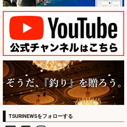
TSURINEWSをフォローする