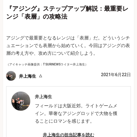
『アジング』ステップアップ解説：最重要レ
ンジ「表層」の攻略法
アジングで最重要となるレンジは「表層」だ。どういうシチ
ュエーションでも表層から始めていく。今回はアジングの表
層の考え方や、攻め方について紹介しよう。
（アイキャッチ画像提供：TSURINEWSライター井上海生）
2021年6月22日
井上海生
井上海生
フィールドは大阪近郊。ライトゲームメ
イン。華奢なアジングロッドで大物を獲
ることにロマンを感じます。
井上海生の担当記事を読む