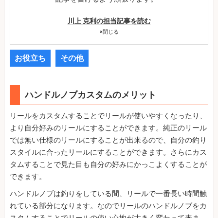
川上 克利の担当記事を読む
×
閉じる
お役立ち
その他
ハンドルノブカスタムのメリット
リールをカスタムすることでリールが使いやすくなったり、
より自分好みのリールにすることができます。純正のリール
では無い仕様のリールにすることが出来るので、自分の釣り
スタイルに合ったリールにすることができます。さらにカス
タムすることで見た目も自分の好みにかっこよくすることが
できます。
ハンドルノブは釣りをしている間、リールで一番長い時間触
れている部分になります。なのでリールのハンドルノブをカ