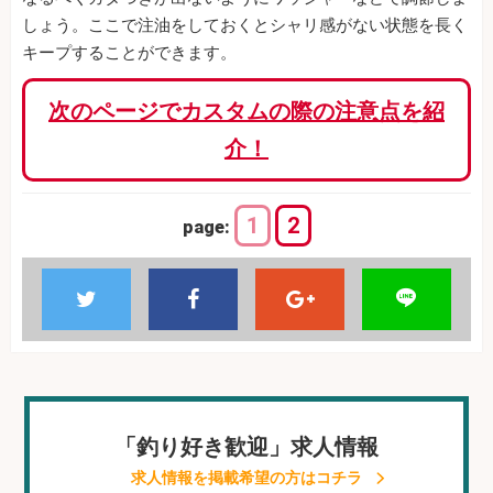
しょう。ここで注油をしておくとシャリ感がない状態を長く
キープすることができます。
次のページでカスタムの際の注意点を紹
介！
1
2
page:
「釣り好き歓迎」求人情報
求人情報を掲載希望の方はコチラ