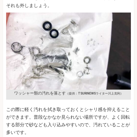
それも外しましょう。
ワッシャー類の汚れを落とす
（提供：TSURINEWSライター川上克利）
この際に軽く汚れを拭き取っておくとシャリ感を抑えること
ができます。普段なかなか見られない場所ですが、よく回転
する部分で砂なども入り込みやすいので、汚れていることが
多いです。