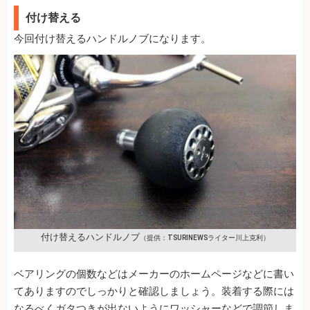
付け替える
今回付け替えるハンドルノブになります。
付け替えるハンドルノブ
（提供：TSURINEWSライター川上克利）
ベアリングの個数などはメーカーのホームページなどに書い
てありますのでしっかりと確認しましょう。装着する際には
なるべくガタつきが出ないようにワッシャーなどで調節しま