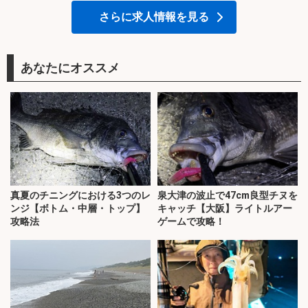
さらに求人情報を見る
あなたにオススメ
真夏のチニングにおける3つのレ
泉大津の波止で47cm良型チヌを
ンジ【ボトム・中層・トップ】
キャッチ【大阪】ライトルアー
攻略法
ゲームで攻略！