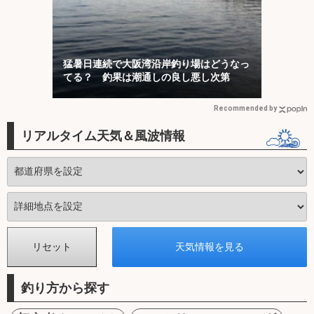
猛暑日連続で大阪湾沿岸釣り場はどうなっ
てる？ 釣果は潮通しの良し悪し次第
Recommended by
リアルタイム天気＆風波情報
釣り方から探す