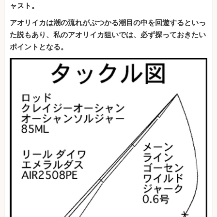
ャスト。
アオリイカは潮の流れがぶつかる潮目の中を回遊するといっ
た説もあり、私のアオリイカ狙いでは、必ず探っておきたい
ポイントとなる。