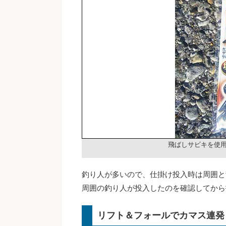
飛ばしサビキを使
釣り人が多いので、仕掛け投入時は周囲と
周囲の釣り人が投入したのを確認してから
リフト＆フォールでカマス連発