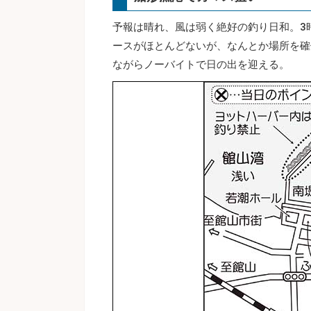
予報は晴れ、風は弱く絶好の釣り日和。3
ースがほとんどないが、なんとか場所を確
ながらノーバイトで日の出を迎える。