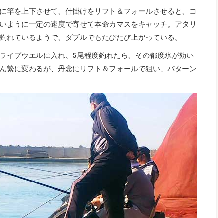
に竿を上下させて、仕掛けをリフト＆フォールさせると、コ
いように一定の速度で寄せて本命カマスをキャッチ。アタリ
釣れているようで、ダブルでもたびたび上がっている。
ライブウエルに入れ、5尾程度釣れたら、その都度氷が効い
ん繁に変わるが、丹念にリフト＆フォールで狙い、パターン