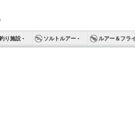
釣り施設
ソルトルアー
ルアー＆フラ