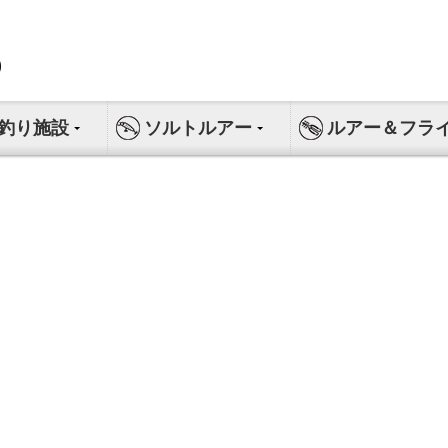
釣り施設
ソルトルアー
ルアー＆フラ