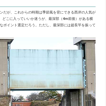
ンだが、これからの時期は季節風を背にできる西岸の人気が
り、どこに入っていいか迷うが、最深部（4m前後）がある横
なポイント選定だろう。ただし、最深部には超長竿を振って