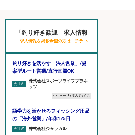
「釣り好き歓迎」求人情報
求人情報を掲載希望の方はコチラ
釣り好きを活かす「法人営業」/提
案型ルート営業/直行直帰OK
株式会社スポーツライフプラネ
会社名
ッツ
sponsored by 求人ボックス
語学力を活かせるフィッシング用品
の「海外営業」/年休125日
株式会社ジャッカル
会社名