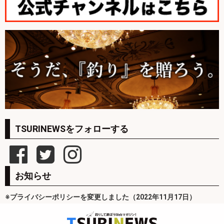
TSURINEWSをフォローする
お知らせ
※プライバシーポリシーを変更しました（2022年11月17日）