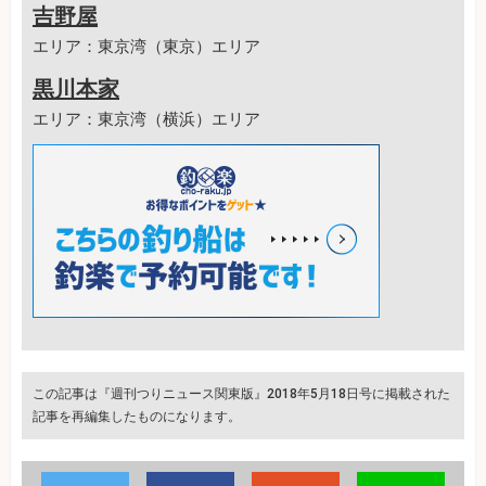
吉野屋
エリア：東京湾（東京）エリア
黒川本家
エリア：東京湾（横浜）エリア
この記事は『週刊つりニュース関東版』2018年5月18日号に掲載された
記事を再編集したものになります。