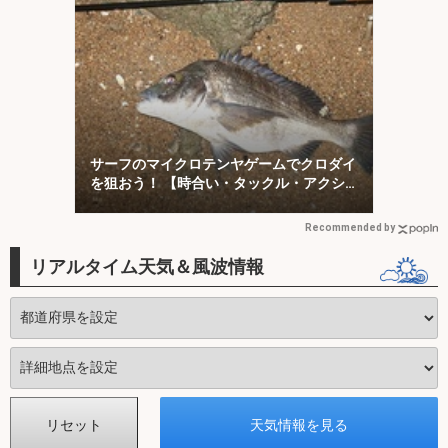
サーフのマイクロテンヤゲームでクロダイ
を狙おう！ 【時合い・タックル・アクシ
ョンを解説】
Recommended by
リアルタイム天気＆風波情報