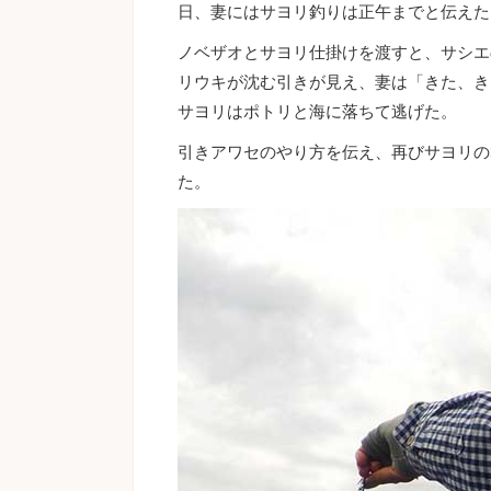
日、妻にはサヨリ釣りは正午までと伝えた
ノベザオとサヨリ仕掛けを渡すと、サシエ
リウキが沈む引きが見え、妻は「きた、き
サヨリはポトリと海に落ちて逃げた。
引きアワセのやり方を伝え、再びサヨリの
た。