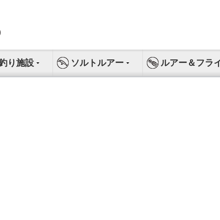
釣り施設
ソルトルアー
ルアー＆フラ