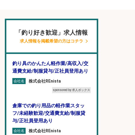
「釣り好き歓迎」求人情報
求人情報を掲載希望の方はコチラ
釣り具のかんたん軽作業/高収入/交
通費支給/制服貸与/正社員登用あり
株式会社REnista
会社名
sponsored by 求人ボックス
倉庫での釣り用品の軽作業スタッ
フ/未経験歓迎/交通費支給/制服貸
与/正社員登用あり
株式会社REnista
会社名