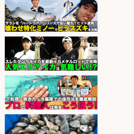
さらに求人情報を見る