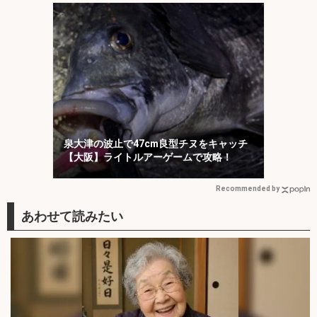
泉大津の波止で47cm良型チヌをキャッチ
【大阪】ライトルアーゲームで攻略！
Recommended by