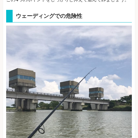
ウェーディングでの危険性