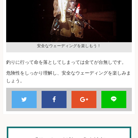
安全なウェーディングを楽しもう！
釣りに行って命を落としてしまっては全てが台無しです。
危険性をしっかり理解し、安全なウェーディングを楽しみま
しょう。