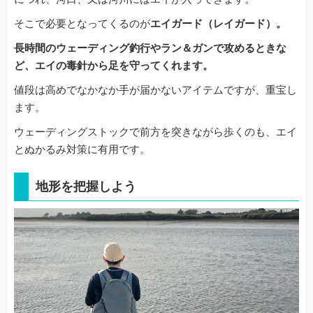
そこで必要となってくるのが
エイガード（レイガード）。
長時間のウェーディング釣行やラン＆ガンで攻めるときな
ど、エイの毒針から足を守ってくれます。
値段は高めでなかなか手が届かないアイテムですが、重宝し
ます。
ウェーディングストックで前方を突きながら歩くのも、エイ
とぬかるみ対策に有用です。
地形を把握しよう