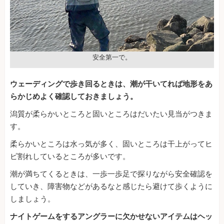
安全第一で。
ウェーディングで歩き回るときは、潮が干いてれば地形をあ
らかじめよく確認しておきましょう。
潟質が柔らかいところと固いところはだいたい見当がつきま
す。
柔らかいところは水っ気が多く、固いところは干上がってヒ
ビ割れしているところが多いです。
潮が満ちてくるときは、一歩一歩足で探りながら安全確認を
していき、障害物などがあるなと感じたら避けて歩くように
しましょう。
ナイトゲームをするアングラーに欠かせないアイテムはヘッ