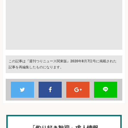
この記事は『週刊つりニュース関東版』2020年8月7日号に掲載された
記事を再編集したものになります。