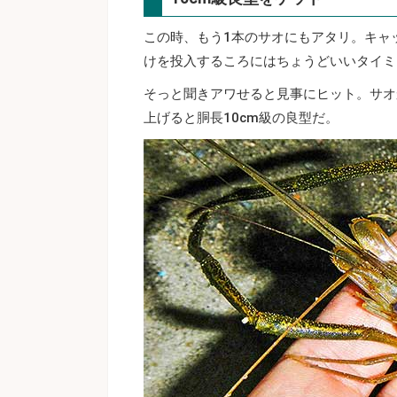
この時、もう1本のサオにもアタリ。キャ
けを投入するころにはちょうどいいタイミ
そっと聞きアワせると見事にヒット。サオ
上げると胴長10cm級の良型だ。