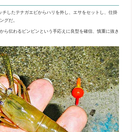
ッチしたテナガエビからハリを外し、エサをセットし、仕掛
ングだ。
から伝わるビンビンという手応えに良型を確信、慎重に抜き