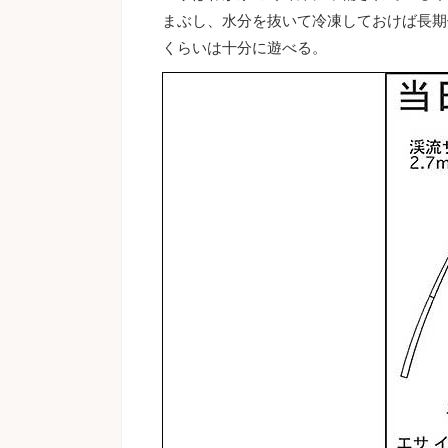
まぶし、水分を抜いて冷凍しておけば長期
くらいは十分に遊べる。