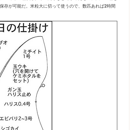
保存が可能だ。米粒大に切って使うので、数匹あれば2時間