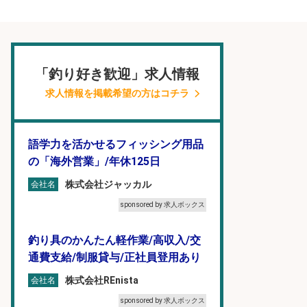
「釣り好き歓迎」求人情報
求人情報を掲載希望の方はコチラ
語学力を活かせるフィッシング用品
の「海外営業」/年休125日
株式会社ジャッカル
会社名
sponsored by 求人ボックス
釣り具のかんたん軽作業/高収入/交
通費支給/制服貸与/正社員登用あり
株式会社REnista
会社名
sponsored by 求人ボックス