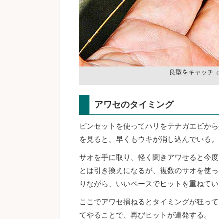
良型をキャッチ
（
アワセのタイミング
ピンセットを使ってハリをテナガエビから
を見ると、早くもウキが消し込んでいる。
サオを手に取り、軽く聞きアワせると今度
とは引き換えになるが、複数のサオを使っ
りながら、いいペースでヒットを重ねてい
ここでアワセ損ねるとタイミングが狂って
てやることで、再びヒットが連発する。