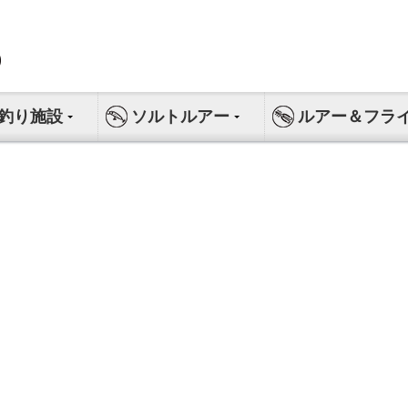
釣り施設
ソルトルアー
ルアー＆フラ