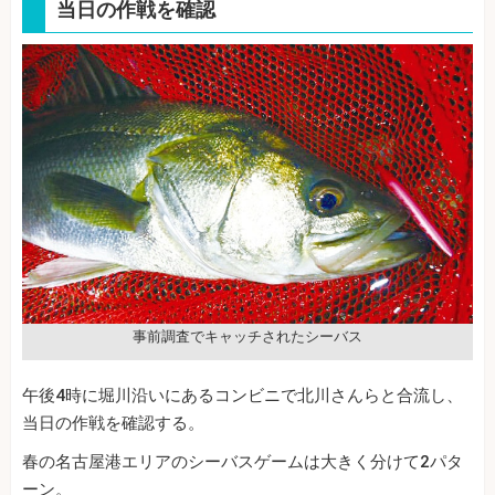
当日の作戦を確認
事前調査でキャッチされたシーバス
午後4時に堀川沿いにあるコンビニで北川さんらと合流し、
当日の作戦を確認する。
春の名古屋港エリアのシーバスゲームは大きく分けて2パタ
ーン。