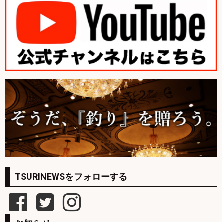
TSURINEWSをフォローする