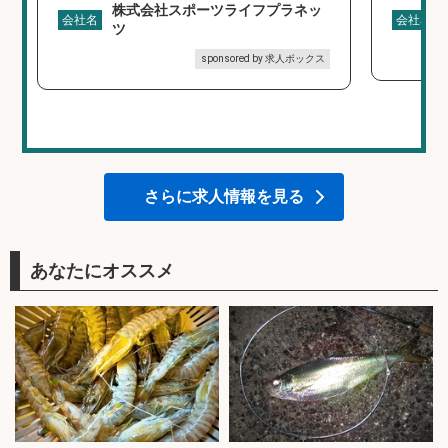
株式会社スポーツライフプラネッ
会社名
会社名
ツ
sponsored by 求人ボックス
さらに求人情報を見る
あなたにオススメ