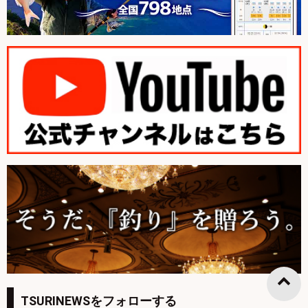
TSURINEWSをフォローする