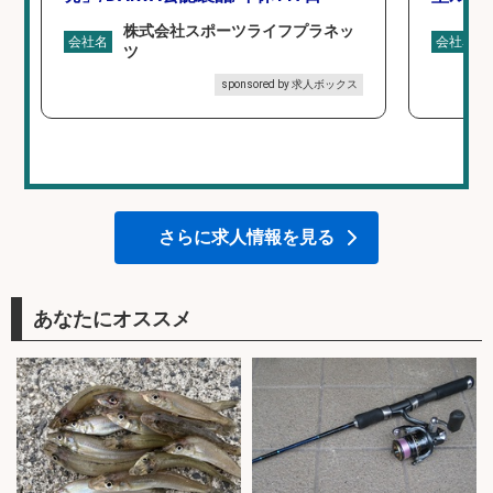
株式会社スポーツライフプラネッ
会社名
会社名
ツ
sponsored by 求人ボックス
さらに求人情報を見る
あなたにオススメ