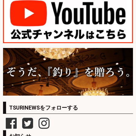
TSURINEWSをフォローする