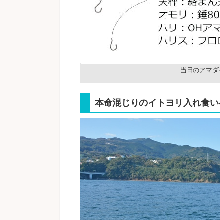
当日のアマダ
本命混じりのイトヨリ入れ食い