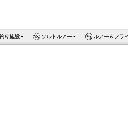
釣り施設
ソルトルアー
ルアー＆フラ