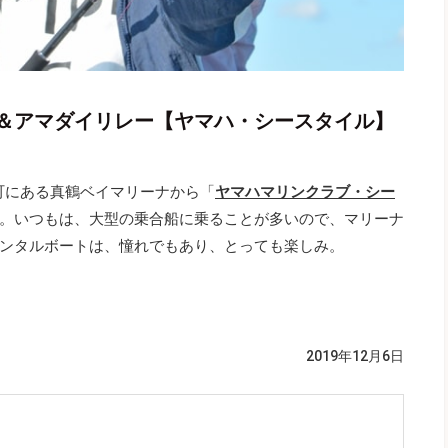
＆アマダイリレー【ヤマハ・シースタイル】
鶴町にある真鶴ベイマリーナから「
ヤマハマリンクラブ・シー
。いつもは、大型の乗合船に乗ることが多いので、マリーナ
ンタルボートは、憧れでもあり、とっても楽しみ。
2019年12月6日