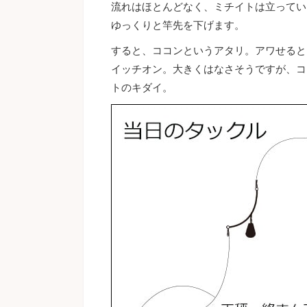
流れはほとんどなく、ミチイトは立ってい
ゆっくりと竿先を下げます。
すると、ココンというアタリ。アワせると
イッチオン。大きくはなさそうですが、コ
トのキダイ。