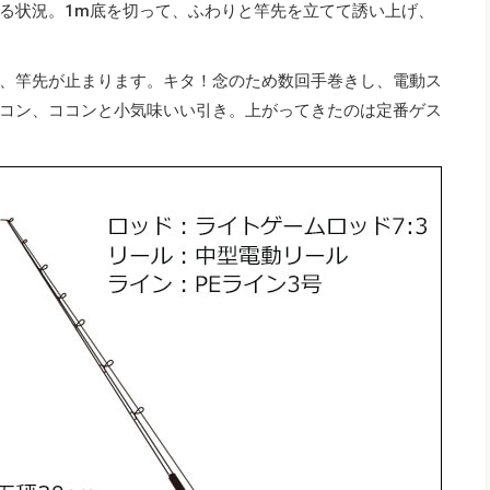
る状況。1m底を切って、ふわりと竿先を立てて誘い上げ、
、竿先が止まります。キタ！念のため数回手巻きし、電動ス
コン、ココンと小気味いい引き。上がってきたのは定番ゲス