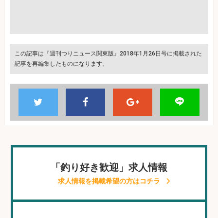
この記事は『週刊つりニュース関東版』2018年1月26日号に掲載された
記事を再編集したものになります。
「釣り好き歓迎」求人情報
求人情報を掲載希望の方はコチラ