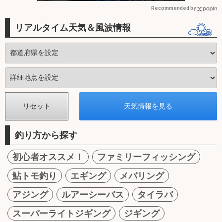
Recommended by
リアルタイム天気＆風波情報
釣り方から探す
初心者オススメ！
ファミリーフィッシング
鮎トモ釣り
エギング
メバリング
アジング
ルアーシーバス
タイラバ
スーパーライトジギング
ジギング