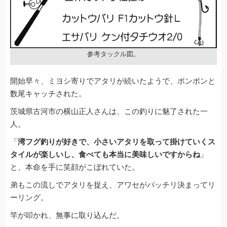
参考タックル図。
開始早々、ミヨシ寄りでアタリが続いたようで、ポンポンと
数尾キャッチされた。
茨城県古河市の横山正人さんは、この釣りに魅了された一
人。
「
湾フグ釣りが好きで、小さいアタリを取って掛けていくス
タイルが楽しいし、食べても本当に美味しいですからね
」
と、本命を手に笑顔がこぼれていた。
弟もこの流しでアタリを捉え、アワセがバッチリ決まってリ
ーリング。
竿が叩かれ、無事に取り込んだ。