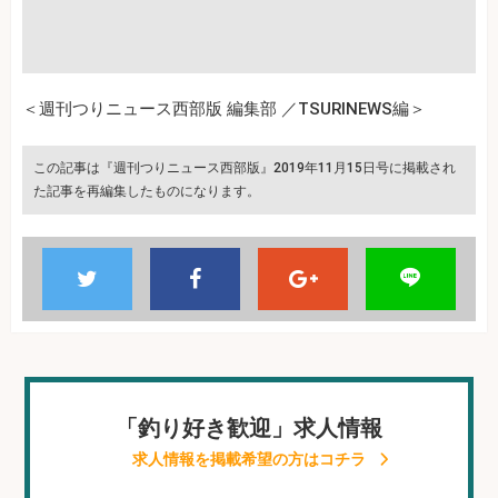
＜週刊つりニュース西部版 編集部 ／TSURINEWS編＞
この記事は『週刊つりニュース西部版』2019年11月15日号に掲載され
た記事を再編集したものになります。
「釣り好き歓迎」求人情報
求人情報を掲載希望の方はコチラ