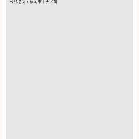
出船場所：福岡市中央区港