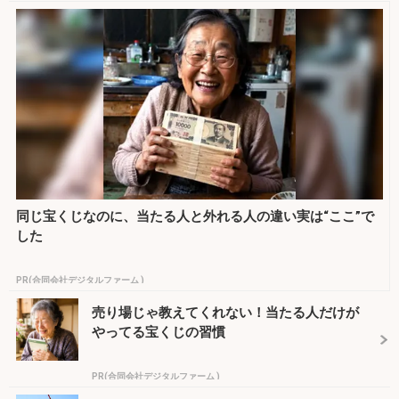
同じ宝くじなのに、当たる人と外れる人の違い実は“ここ”で
した
PR(合同会社デジタルファーム )
売り場じゃ教えてくれない！当たる人だけが
やってる宝くじの習慣
PR(合同会社デジタルファーム )