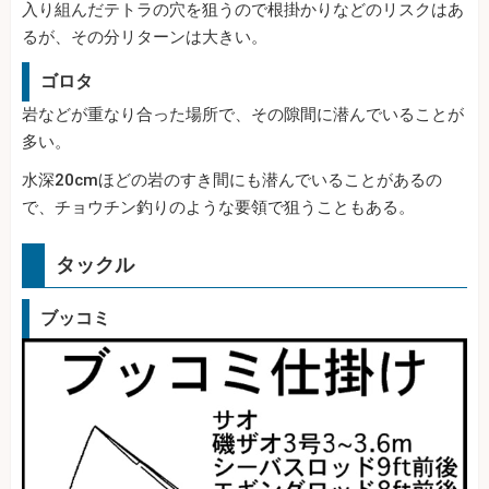
入り組んだテトラの穴を狙うので根掛かりなどのリスクはあ
るが、その分リターンは大きい。
ゴロタ
岩などが重なり合った場所で、その隙間に潜んでいることが
多い。
水深20cmほどの岩のすき間にも潜んでいることがあるの
で、チョウチン釣りのような要領で狙うこともある。
タックル
ブッコミ