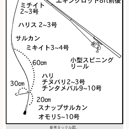
参考タックル図。