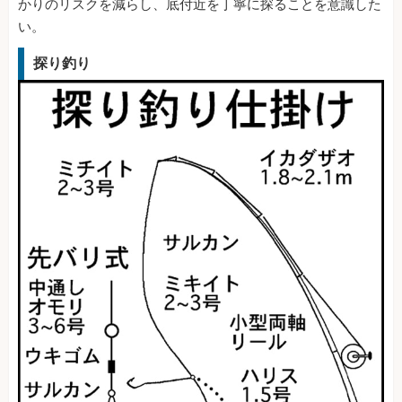
かりのリスクを減らし、底付近を丁寧に探ることを意識した
い。
探り釣り