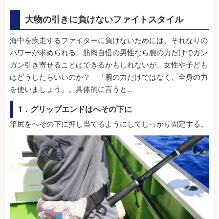
大物の引きに負けないファイトスタイル
海中を疾走するファイターに負けないためには、それなりの
パワーが求められる。筋肉自慢の男性なら腕の力だけでガン
ガン引き寄せることはできるかもしれないが、女性や子ども
はどうしたらいいのか？ 「腕の力だけではなく、全身の力
を使いましょう」。具体的に言うと…
1．グリップエンドはへその下に
竿尻をへその下に押し当てるようにしてしっかり固定する。