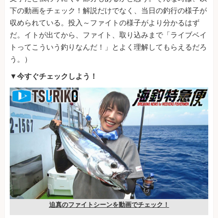
下の動画をチェック！解説だけでなく、当日の釣行の様子が
収められている。投入～ファイトの様子がより分かるはず
だ。イトが出てから、ファイト、取り込みまで「ライブベイ
トってこういう釣りなんだ！」とよく理解してもらえるだろ
う。）
▼今すぐチェックしよう！
迫真のファイトシーンを動画でチェック！