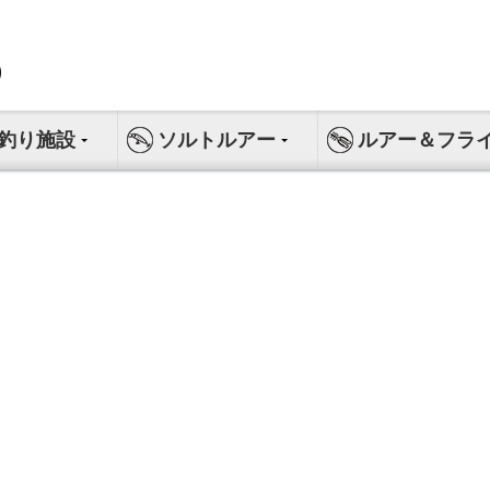
釣り施設
ソルトルアー
ルアー＆フラ