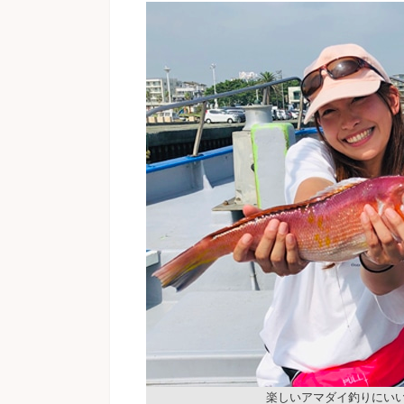
楽しいアマダイ釣りにい