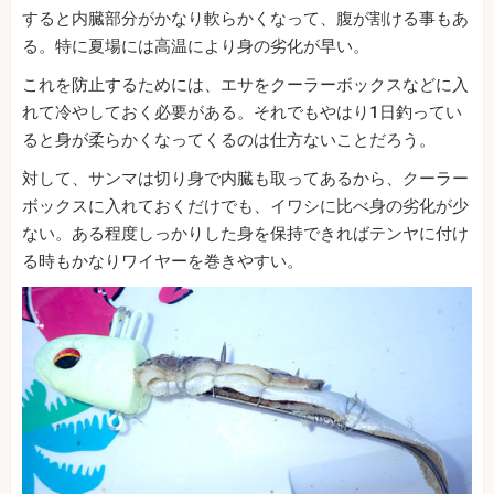
すると内臓部分がかなり軟らかくなって、腹が割ける事もあ
る。特に夏場には高温により身の劣化が早い。
これを防止するためには、エサをクーラーボックスなどに入
れて冷やしておく必要がある。それでもやはり1日釣ってい
ると身が柔らかくなってくるのは仕方ないことだろう。
対して、サンマは切り身で内臓も取ってあるから、クーラー
ボックスに入れておくだけでも、イワシに比べ身の劣化が少
ない。ある程度しっかりした身を保持できればテンヤに付け
る時もかなりワイヤーを巻きやすい。