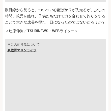
親目線から見ると、ついつい心配ばかりが先走るが、少しの
時間、親元を離れ、子供たちだけで力を合わせて釣りをする
ことで大きな成長を得た一日になったのではないだろうか？
＜辻原伸弥／TSURINEWS・WEBライター＞
▼この釣り船について
泉佐野マリンライフ