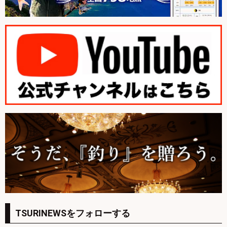
TSURINEWSをフォローする