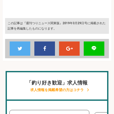
この記事は『週刊つりニュース関東版』2019年3月29日号に掲載された
記事を再編集したものになります。
「釣り好き歓迎」求人情報
求人情報を掲載希望の方はコチラ