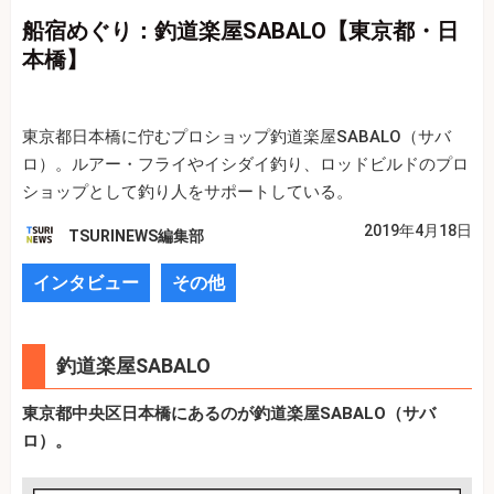
船宿めぐり：釣道楽屋SABALO【東京都・日
本橋】
東京都日本橋に佇むプロショップ釣道楽屋SABALO（サバ
ロ）。ルアー・フライやイシダイ釣り、ロッドビルドのプロ
ショップとして釣り人をサポートしている。
2019年4月18日
TSURINEWS編集部
インタビュー
その他
釣道楽屋SABALO
東京都中央区日本橋にあるのが釣道楽屋SABALO（サバ
ロ）。