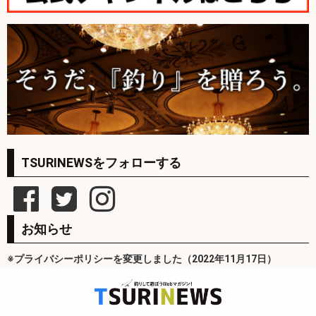
TSURINEWSをフォローする
お知らせ
※プライバシーポリシーを変更しました（2022年11月17日）