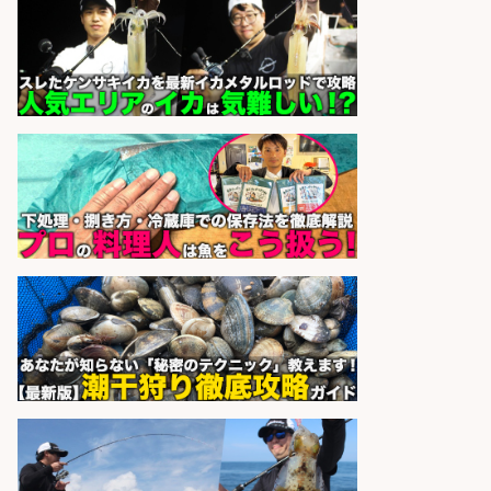
さらに求人情報を見る