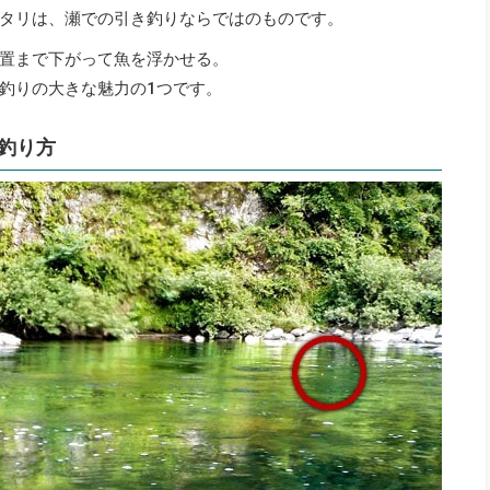
タリは、瀬での引き釣りならではのものです。
置まで下がって魚を浮かせる。
釣りの大きな魅力の1つです。
釣り方