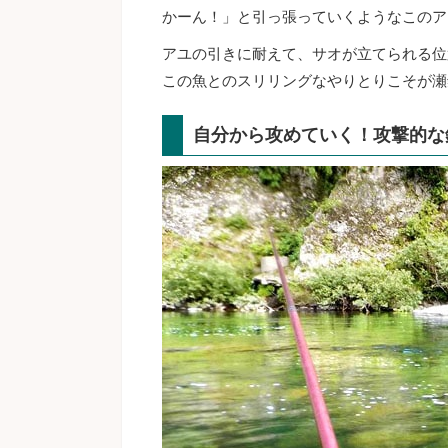
かーん！」と引っ張っていくようなこのア
アユの引きに耐えて、サオが立てられる位
この魚とのスリリングなやりとりこそが瀬
自分から攻めていく！攻撃的な