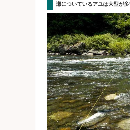
瀬についているアユは大型が多