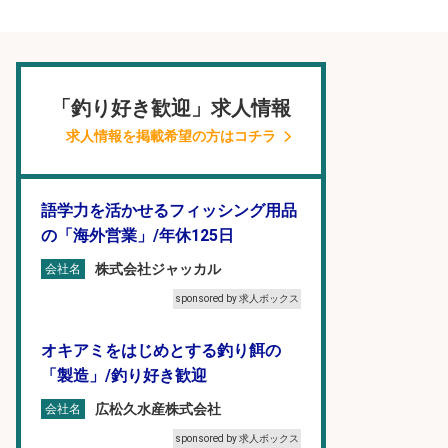
「釣り好き歓迎」求人情報
求人情報を掲載希望の方はコチラ
語学力を活かせるフィッシング用品
の「海外営業」/年休125日
株式会社ジャッカル
会社名
sponsored by 求人ボックス
オキアミをはじめとする釣り餌の
「製造」/釣り好き歓迎
広松久水産株式会社
会社名
sponsored by 求人ボックス