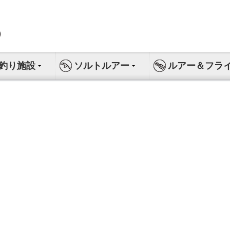
釣り施設
ソルトルアー
ルアー＆フラ