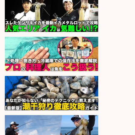
sponsored by 求人ボックス
さらに求人情報を見る