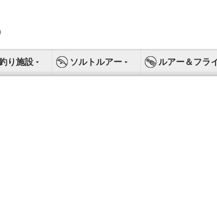
釣り施設
ソルトルアー
ルアー＆フラ