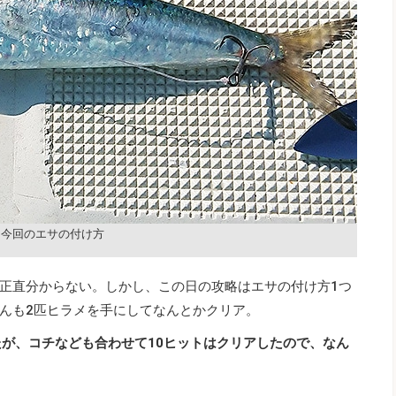
今回のエサの付け方
正直分からない。しかし、この日の攻略はエサの付け方1つ
んも2匹ヒラメを手にしてなんとかクリア。
たが、コチなども合わせて10ヒットはクリアしたので、なん