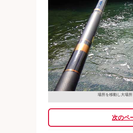
場所を移動し大場所
次のペ