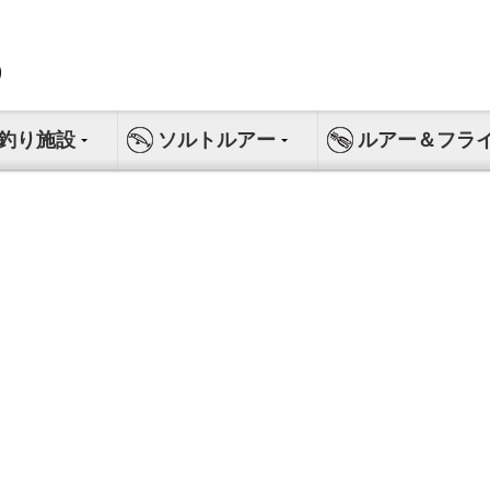
釣り施設
ソルトルアー
ルアー＆フラ