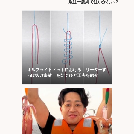
魚は一筋縄ではいかない？
オルブライトノットにおける「リーダーす
っぽ抜け事故」を防ぐひと工夫を紹介