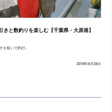
引きと数釣りを楽しむ【千葉県・大原港】
サキ狙いで釣行。
2018年6月26日
。