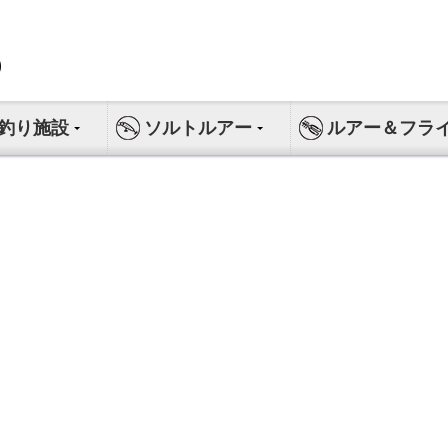
釣り施設
ソルトルアー
ルアー＆フラ