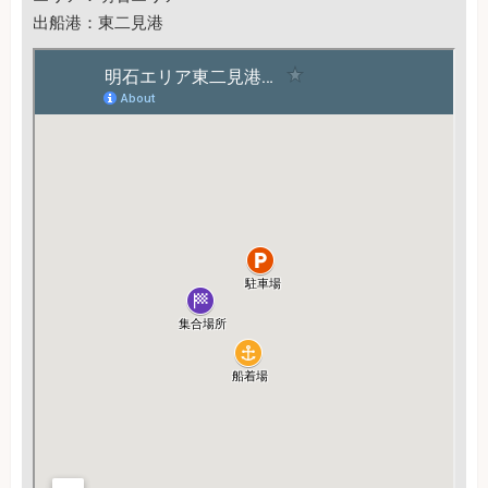
出船港：東二見港