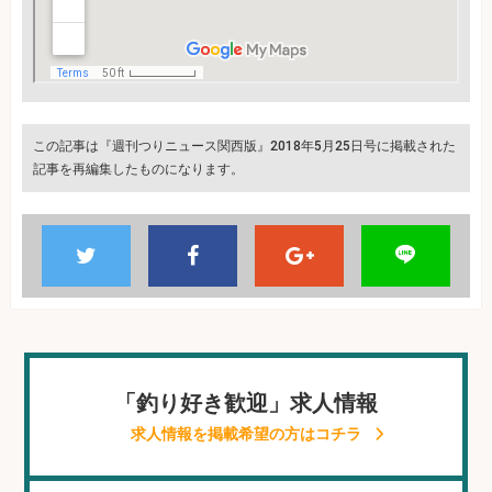
この記事は『週刊つりニュース関西版』2018年5月25日号に掲載された
記事を再編集したものになります。
「釣り好き歓迎」求人情報
求人情報を掲載希望の方はコチラ