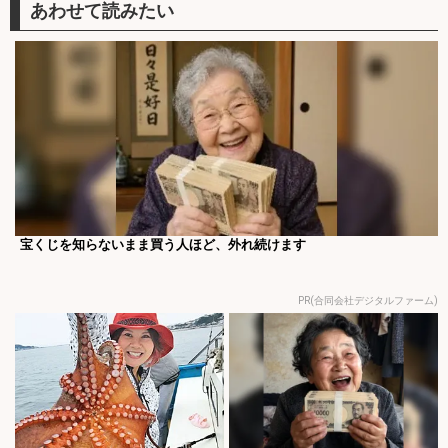
宝くじを知らないまま買う人ほど、外れ続けます
PR(合同会社デジタルファーム)