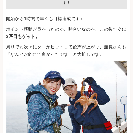
す！
開始から1時間で早くも目標達成です♪
ポイント移動が良かったのか、時合いなのか、この後すぐに
2匹目もゲット。
周りでも次々にタコがヒットして歓声が上がり、船長さんも
「なんとか釣れて良かったです」と大忙しです。