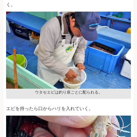
く。
ウタセエビは釣り座ごとに配られる。
エビを持ったら口からハリを入れていく。