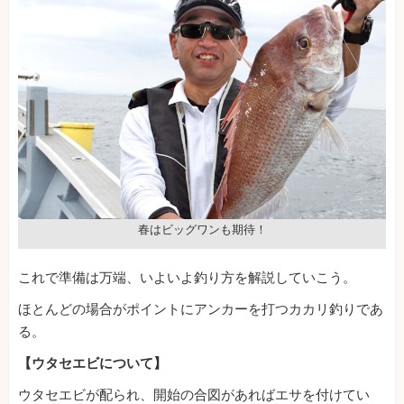
春はビッグワンも期待！
これで準備は万端、いよいよ釣り方を解説していこう。
ほとんどの場合がポイントにアンカーを打つカカリ釣りであ
る。
【ウタセエビについて】
ウタセエビが配られ、開始の合図があればエサを付けてい