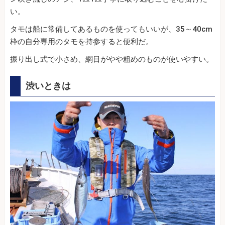
い。
タモは船に常備してあるものを使ってもいいが、35～40cm
枠の自分専用のタモを持参すると便利だ。
振り出し式で小さめ、網目がやや粗めのものが使いやすい。
渋いときは