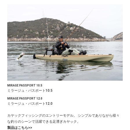
MIRAGE PASSPORT 10.5
ミラージュ・パスポート10.5
MIRAGE PASSPORT 12.0
ミラージュ・パスポート12.0
カヤックフィッシングのエントリーモデル。 シンプルでありながら様々
な釣りのシーンで活躍できる足漕ぎカヤック。
製品はこちら>>