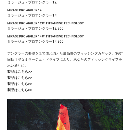
ミラージュ・プロアングラー12
MIRAGE PRO ANGLER 14
ミラージュ・プロアングラー14
MIRAGE PRO ANGLER 12 WITH 360 DIVE TECHNOLOGY
ミラージュ・プロアングラー12 360
MIRAGE PRO ANGLER 14 WITH 360 DIVE TECHNOLOGY
ミラージュ・プロアングラー14 360
アングラーの要望を全て兼ね備えた最高峰のフィッシングカヤック。360°
回転可能なミラージュ・ドライブにより、あなたのフィッシングライフを
思い通りに。
製品はこちら>>
製品はこちら>>
製品はこちら>>
製品はこちら>>