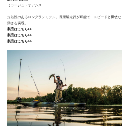
MIRAGE OASIS
ミラージュ・オアシス
走破性のあるロングランモデル。長距離走行が可能で、スピードと機敏な
動きを実現。
製品はこちら>>
製品はこちら>>
製品はこちら>>