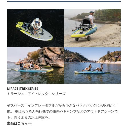
MIRAGE ITREK SERIES
ミラージュ・アイトレック・シリーズ
省スペース！インフレータブルだから小さなバックパックにも収納が可
能。 車はもちろん飛行機での旅先やキャンプなどのアウトドアシーンで
も、思うままの水上体験を。
製品はこちら>>