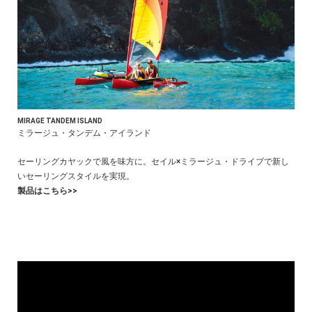
MIRAGE TANDEM ISLAND
ミラージュ・タンデム・アイランド
セーリングカヤックで風を味方に。セイル×ミラージュ・ドライブで新し
いセーリングスタイルを実現。
製品はこちら>>