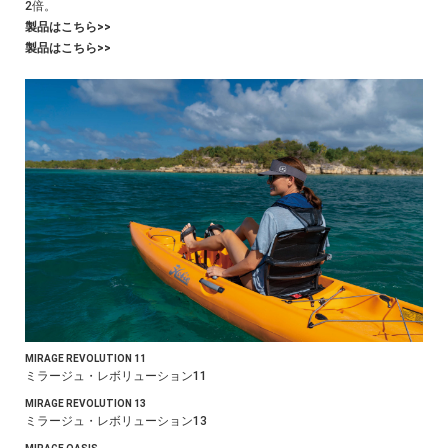
2倍。
製品はこちら>>
製品はこちら>>
MIRAGE REVOLUTION 11
ミラージュ・レボリューション11
MIRAGE REVOLUTION 13
ミラージュ・レボリューション13