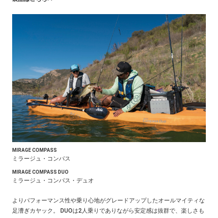
MIRAGE COMPASS
ミラージュ・コンパス
MIRAGE COMPASS DUO
ミラージュ・コンパス・デュオ
よりパフォーマンス性や乗り心地がグレードアップしたオールマイティな
足漕ぎカヤック。 DUOは2人乗りでありながら安定感は抜群で、楽しさも