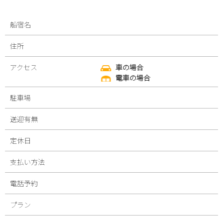
船宿名
住所
アクセス
車の場合
電車の場合
駐車場
送迎有無
定休日
支払い方法
電話予約
プラン