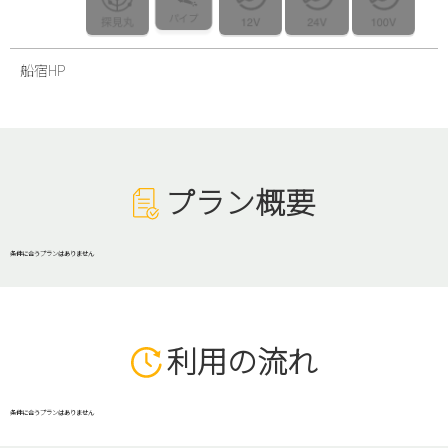
船宿HP
プラン概要
条件に合うプランはありません
利用の流れ
条件に合うプランはありません