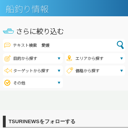
船釣り情報
さらに絞り込む
テキスト検索
TSURINEWSをフォローする