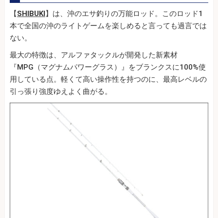
【
SHIBUKI
】は、沖のエサ釣りの万能ロッド。このロッド1
本で全国の沖のライトゲームを楽しめると言っても過言では
ない。
最大の特徴は、アルファタックルが開発した新素材
『MPG（マグナムパワーグラス）』をブランクスに100%使
用している点。軽くて高い操作性を持つのに、最高レベルの
引っ張り強度ゆえよく曲がる。