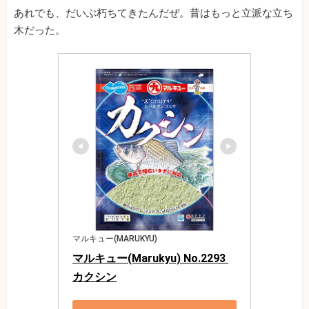
あれでも、だいぶ朽ちてきたんだぜ。昔はもっと立派な立ち
木だった。
マルキュー(MARUKYU)
マルキュー(Marukyu) No.2293 
カクシン