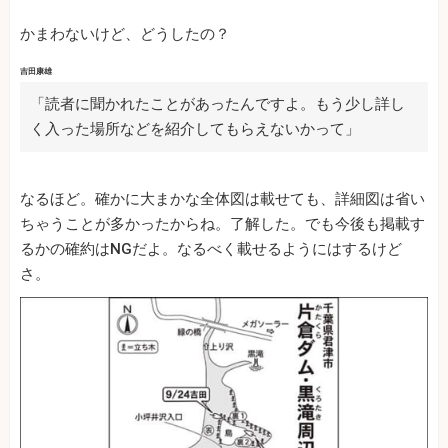
かまわないけど、どうしたの？
吉田康雄
「読者に聞かれたことがあったんですよ。もう少し詳し
く入った場所などを紹介してもらえないかって」
なるほど。確かに大まかな全体図は載せても、詳細図は省い
ちゃうことが多かったからね。了解した。でも今後も掲載す
るかの確約はNGだよ。なるべく載せるようにはするけど
さ。