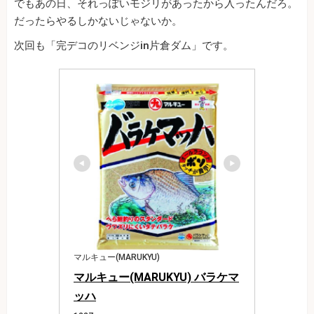
でもあの日、それっぽいモジリがあったから入ったんだろ。
だったらやるしかないじゃないか。
次回も「完デコのリベンジin片倉ダム」です。
マルキュー(MARUKYU)
マルキュー(MARUKYU) バラケマ
ッハ