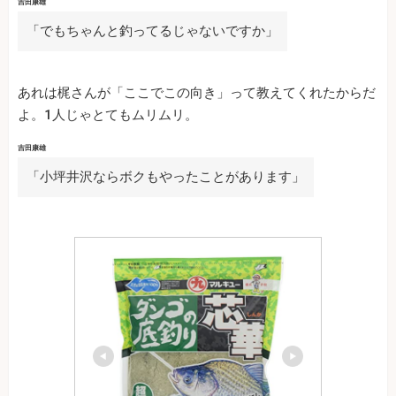
吉田康雄
「でもちゃんと釣ってるじゃないですか」
あれは梶さんが「ここでこの向き」って教えてくれたからだ
よ。1人じゃとてもムリムリ。
吉田康雄
「小坪井沢ならボクもやったことがあります」