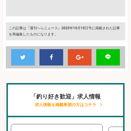
この記事は『週刊へらニュース』2025年10月10日号に掲載された記事
を再編集したものになります。
「釣り好き歓迎」求人情報
求人情報を掲載希望の方はコチラ