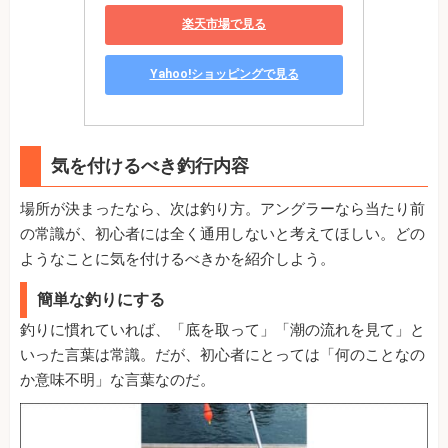
楽天市場で見る
Yahoo!ショッピングで見る
気を付けるべき釣行内容
場所が決まったなら、次は釣り方。アングラーなら当たり前
の常識が、初心者には全く通用しないと考えてほしい。どの
ようなことに気を付けるべきかを紹介しよう。
簡単な釣りにする
釣りに慣れていれば、「底を取って」「潮の流れを見て」と
いった言葉は常識。だが、初心者にとっては「何のことなの
か意味不明」な言葉なのだ。