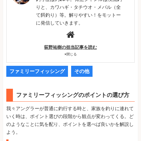
りと、カワハギ・タチウオ・メバル（全
て餌釣り）等。解りやすい！をモットー
に発信していきます。
荻野祐樹の担当記事を読む
×
閉じる
ファミリーフィッシング
その他
ファミリーフィッシングのポイントの選び方
我々アングラーが普通に釣行する時と、家族を釣りに連れて
いく時は、ポイント選びの段階から観点が変わってくる。ど
のようなことに気を配り、ポイントを選べば良いかを解説し
よう。