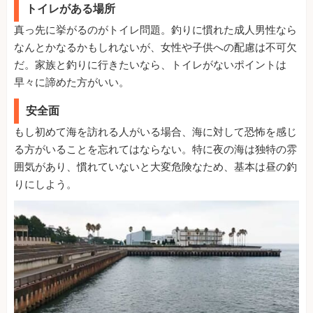
トイレがある場所
真っ先に挙がるのがトイレ問題。釣りに慣れた成人男性なら
なんとかなるかもしれないが、女性や子供への配慮は不可欠
だ。家族と釣りに行きたいなら、トイレがないポイントは
早々に諦めた方がいい。
安全面
もし初めて海を訪れる人がいる場合、海に対して恐怖を感じ
る方がいることを忘れてはならない。特に夜の海は独特の雰
囲気があり、慣れていないと大変危険なため、基本は昼の釣
りにしよう。