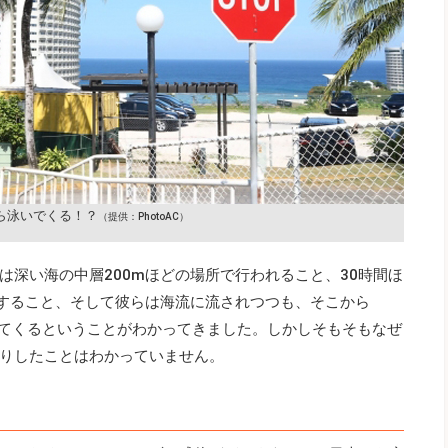
ら泳いでくる！？
（提供：PhotoAC）
は深い海の中層200mほどの場所で行われること、30時間ほ
化すること、そして彼らは海流に流されつつも、そこから
やってくるということがわかってきました。しかしそもそもなぜ
りしたことはわかっていません。