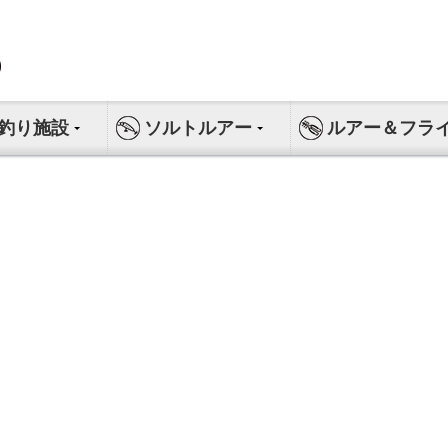
釣り施設
ソルトルアー
ルアー＆フラ