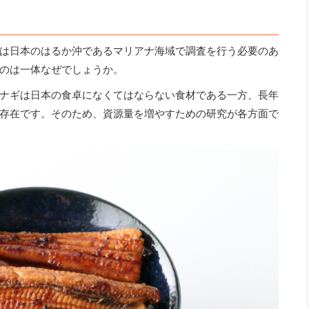
は日本のはるか沖であるマリアナ海域で調査を行う必要のあ
のは一体なぜでしょうか。
ナギは日本の食卓になくてはならない食材である一方、長年
存在です。そのため、資源量を増やすための研究が各方面で