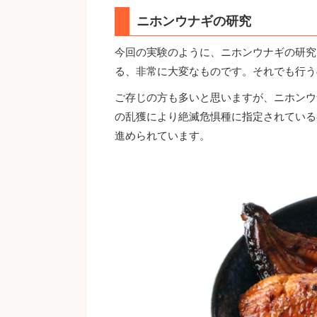
ニホンウナギの研究
今回の実験のように、ニホンウナギの研究
る、非常に大変なものです。それでも行う
ご存じの方も多いと思いますが、ニホンウ
の乱獲により絶滅危惧種に指定されている
進められています。