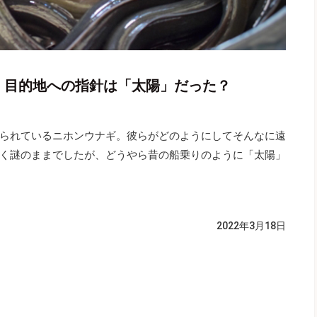
動 目的地への指針は「太陽」だった？
られているニホンウナギ。彼らがどのようにしてそんなに遠
く謎のままでしたが、どうやら昔の船乗りのように「太陽」
2022年3月18日