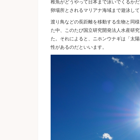
稚魚がどうやって日本まで泳いでくるかだ
卵場所とされるマリアナ海域まで遊泳して
渡り鳥などの長距離を移動する生物と同様
た中、このたび国立研究開発法人水産研究
た。それによると、ニホンウナギは「太陽
性があるのだといいます。