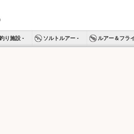
釣り施設
ソルトルアー
ルアー＆フラ