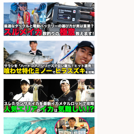
さらに求人情報を見る