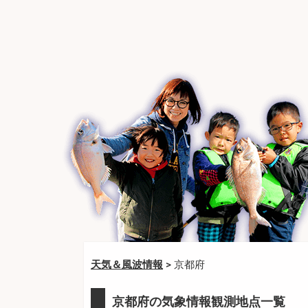
天気＆風波情報
> 京都府
京都府の気象情報観測地点一覧