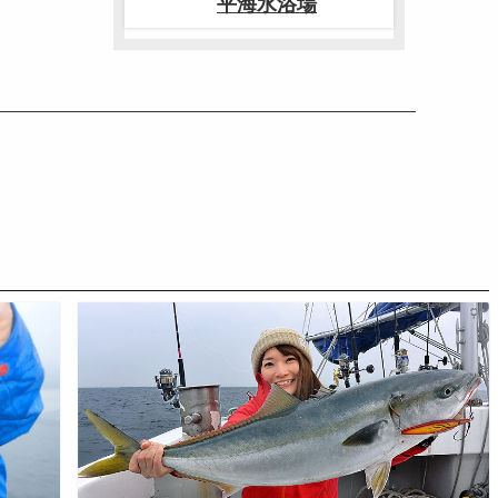
平海水浴場