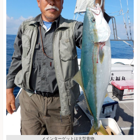
メインターゲットは大型青物。