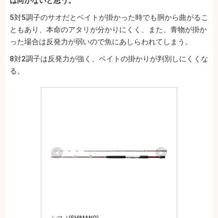
は向かないと思う。
5対5調子のサオだとベイトが掛かった時でも胴から曲がるこ
ともあり、本命のアタリが分かりにくく、また、青物が掛か
った場合は反発力が弱いので魚にあしらわれてしまう。
8対2調子は反発力が強く、ベイトの掛かりが判別しにくくな
る。
シマノ(SHIMANO)