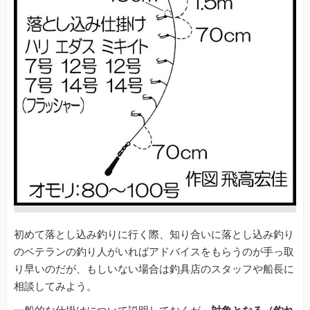
初めて落とし込み釣りに行く際、知り合いに落とし込み釣り
のベテランの釣り人がいればアドバイスをもらうのが手っ取
り早いのだが、もしいない場合は釣具店のスタッフや船長に
相談してみよう。