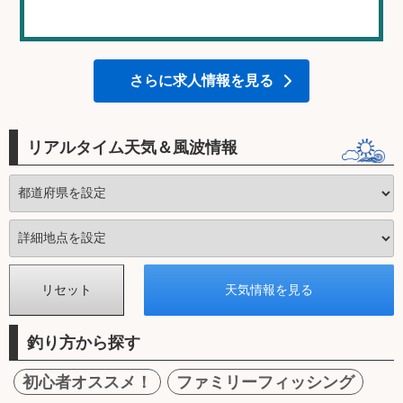
さらに求人情報を見る
リアルタイム天気＆風波情報
釣り方から探す
初心者オススメ！
ファミリーフィッシング