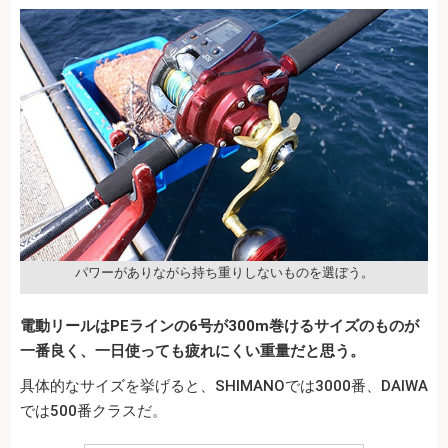
パワーがありながら持ち重りしないものを選ぼう。
電動リールはPEラインの6号が300m巻けるサイズのものが
一番良く、一日使っても疲れにくい重量だと思う。
具体的なサイズを挙げると、SHIMANOでは3000番、DAIWA
では500番クラスだ。