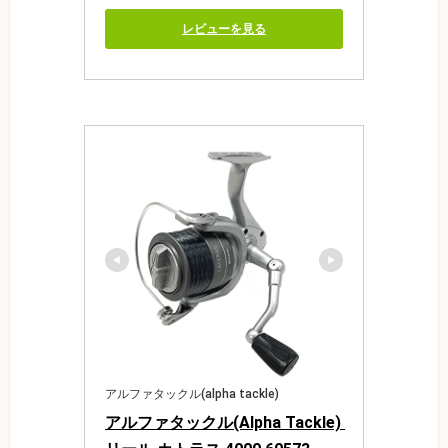
レビューを見る
アルファタックル(alpha tackle)
アルファタックル(Alpha Tackle) 