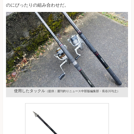
のにぴったりの組み合わせだ。
使用したタックル
（提供：週刊釣りニュース中部版編集部・長谷川与之）