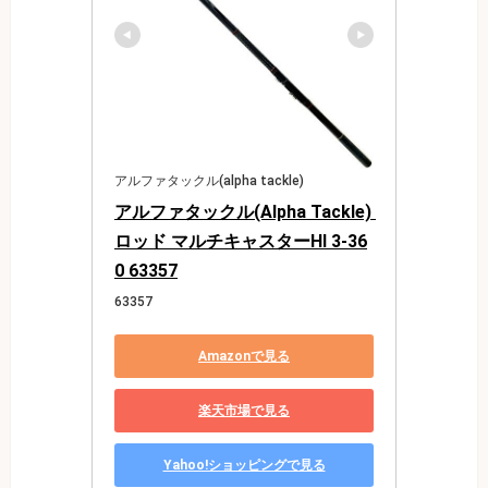
アルファタックル(alpha tackle)
アルファタックル(Alpha Tackle) 
ロッド マルチキャスターHI 3-36
0 63357
63357
Amazonで見る
楽天市場で見る
Yahoo!ショッピングで見る