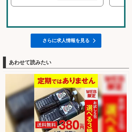
さらに求人情報を見る