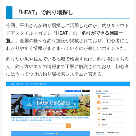
『HEAT』で釣り場探し
今回、平山さんが釣り場探しに活用したのが、釣り＆アウト
ドアスタイルマガジン『
HEAT
』の「
釣りができる施設一
覧
」。全国の様々な釣り施設が掲載されており、初心者にも
わかりやすく情報がまとまっているのが嬉しいポイントだ。
釣りたい魚や住んでいる地域で検索すれば、釣り場はもちろ
ん、釣り方やエサの情報まで丁寧に解説されており、初心者
にはうってつけの釣り場検索システムと言える。