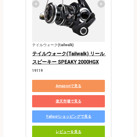
テイルウォーク(tailwalk)
テイルウォーク(Tailwalk) リール 
スピーキー SPEAKY 2000HGX
19119
Amazonで見る
楽天市場で見る
Yahoo!ショッピングで見る
レビューを見る