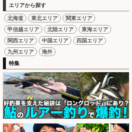
エリアから探す
北海道
東北エリア
関東エリア
甲信越エリア
北陸エリア
東海エリア
関西エリア
中国エリア
四国エリア
九州エリア
海外
特集