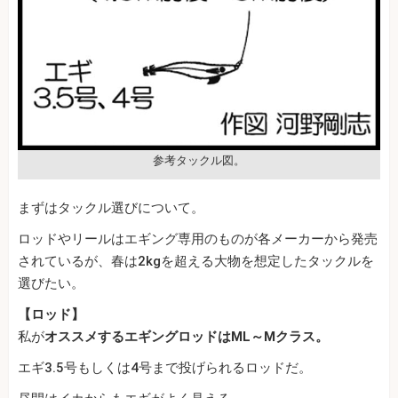
参考タックル図。
まずはタックル選びについて。
ロッドやリールはエギング専用のものが各メーカーから発売
されているが、春は2kgを超える大物を想定したタックルを
選びたい。
【ロッド】
私が
オススメするエギングロッドはML～Mクラス。
エギ3.5号もしくは4号まで投げられるロッドだ。