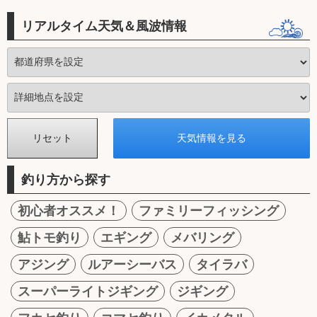
リアルタイム天気＆風波情報
釣り方から探す
初心者オススメ！
ファミリーフィッシング
鮎トモ釣り
エギング
メバリング
アジング
ルアーシーバス
タイラバ
スーパーライトジギング
ジギング