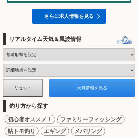
さらに求人情報を見る
リアルタイム天気＆風波情報
釣り方から探す
初心者オススメ！
ファミリーフィッシング
鮎トモ釣り
エギング
メバリング